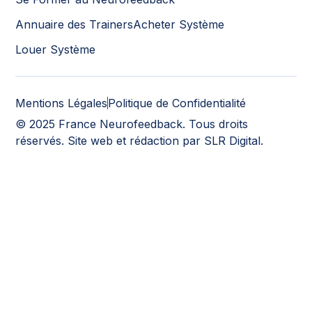
Annuaire des Trainers
Acheter Système
Louer Système
Mentions Légales
Politique de Confidentialité
© 2025 France Neurofeedback. Tous droits
réservés.
Site web et rédaction
par SLR Digital.