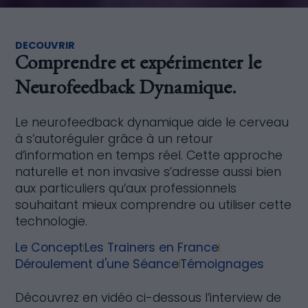
DECOUVRIR
Comprendre et expérimenter le
Neurofeedback Dynamique.
Le neurofeedback dynamique aide le cerveau
à s’autoréguler grâce à un retour
d’information en temps réel. Cette approche
naturelle et non invasive s’adresse aussi bien
aux particuliers qu’aux professionnels
souhaitant mieux comprendre ou utiliser cette
technologie.
Le Concept
Les Trainers en France
Déroulement d'une Séance
Témoignages
Découvrez en vidéo ci-dessous l’interview de