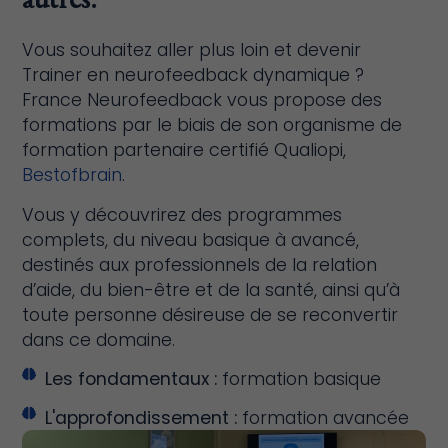
autres.
Vous souhaitez aller plus loin et devenir
Trainer en neurofeedback dynamique ?
France Neurofeedback vous propose des
formations par le biais de son
organisme de
formation partenaire
certifié Qualiopi,
Bestofbrain
.
Vous y découvrirez des programmes
complets, du niveau basique à avancé,
destinés aux professionnels de la relation
d’aide, du bien-être et de la santé, ainsi qu’à
toute personne désireuse de se reconvertir
dans ce domaine.
Les fondamentaux :
formation basique
L'approfondissement :
formation avancée