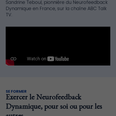
Sandrine Teboul, pionnière du Neurofeedback
Dynamique en France, sur la chaîne ABC Talk
TV.
SE FORMER
Exercer le Neurofeedback
Dynamique, pour soi ou pour les