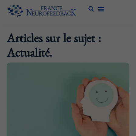
Articles sur le sujet :
Actualité.