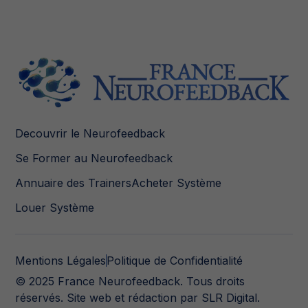
Decouvrir le Neurofeedback
Se Former au Neurofeedback
Annuaire des Trainers
Acheter Système
Louer Système
Mentions Légales
Politique de Confidentialité
© 2025 France Neurofeedback. Tous droits
réservés.
Site web et rédaction
par SLR Digital.