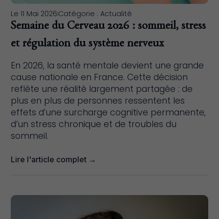
Le
11 Mai 2026
Catégorie :
Actualité
Semaine du Cerveau 2026 : sommeil, stress
et régulation du système nerveux
En 2026, la santé mentale devient une grande
cause nationale en France. Cette décision
reflète une réalité largement partagée : de
plus en plus de personnes ressentent les
effets d’une surcharge cognitive permanente,
d’un stress chronique et de troubles du
sommeil.
Lire l'article complet →