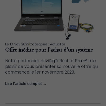
Le
13 Nov 2023
Catégorie :
Actualité
Offre inédite pour l’achat d’un système
Notre partenaire privilégié Best of Brain® a le
plaisir de vous présenter sa nouvelle offre qui
commence le 1er novembre 2023.
Lire l'article complet →