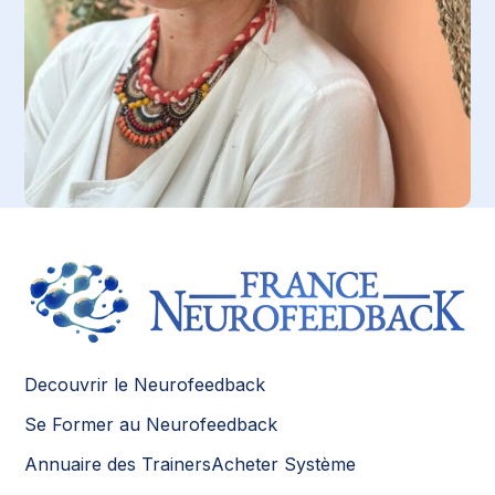
Decouvrir le Neurofeedback
Se Former au Neurofeedback
Annuaire des Trainers
Acheter Système