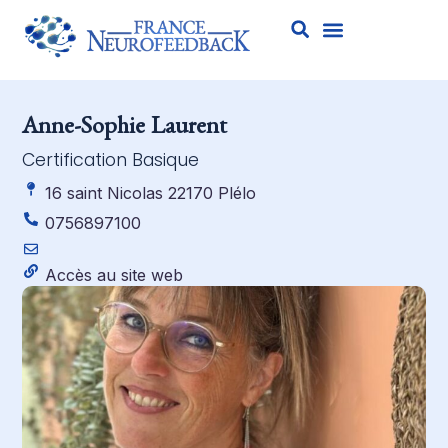
Anne-Sophie Laurent
Certification Basique
16 saint Nicolas 22170 Plélo
0756897100
Accès au site web