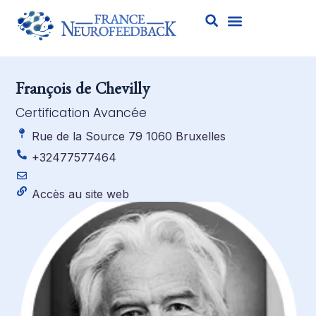
François de Chevilly
Certification Avancée
Rue de la Source 79 1060 Bruxelles
+32477577464
Accès au site web