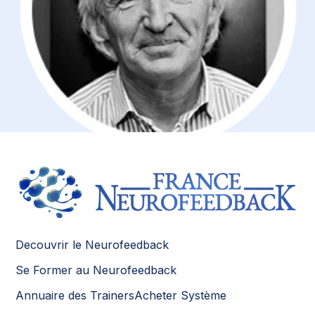
Decouvrir le Neurofeedback
Se Former au Neurofeedback
Annuaire des Trainers
Acheter Système