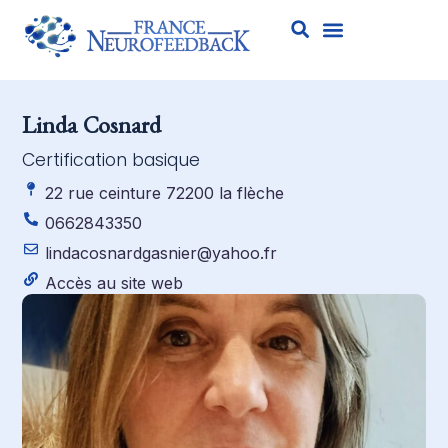
Linda Cosnard
Certification basique
22 rue ceinture 72200 la flèche
0662843350
lindacosnardgasnier@yahoo.fr
Accès au site web