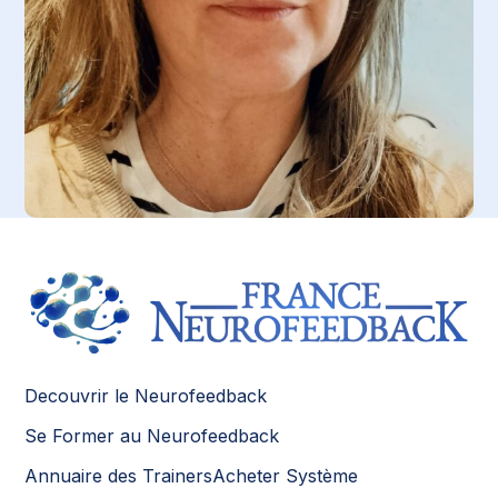
Decouvrir le Neurofeedback
Se Former au Neurofeedback
Annuaire des Trainers
Acheter Système